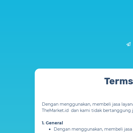
Terms
Dengan menggunakan, membeli jasa layan
TheMarket.id dan kami tidak bertanggung 
1. General
Dengan menggunakan, membeli jasa d